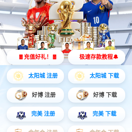
查看更多+
便携泵吸式VOC气体检测仪
便携式气体检测仪可以对大气中氧气、可燃气体、有毒有害气体
等进行移动检测，可灵活搭配不同种类的传感器，最多可配 6
种，主要检...