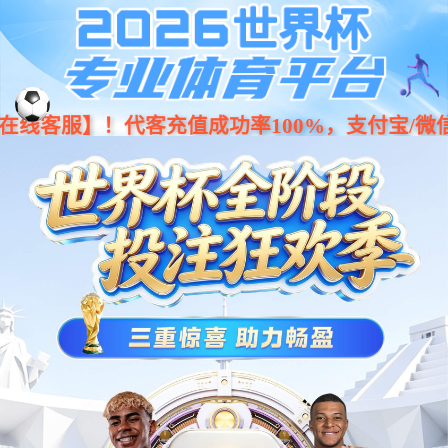
JN江南·(中国区)体育官方网站-
JN SPORTS
固定式VOC气体检测仪
固定式VOC检测仪采用原装进口智能化气体传感器，是一款可对
VOC气体进行连续在线监测的智能化高性能检测仪器。目前已经
获得...