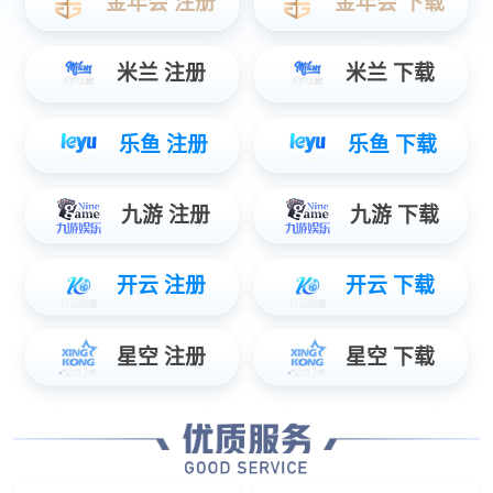
便携泵吸式可燃气体检测仪
便携式气体检测仪可以对大气中氧气、可燃气体、有毒有害气体
等进行移动检测，可灵活搭配不同种类的传感器，最多可配 6
种，主要检...
查看更多+