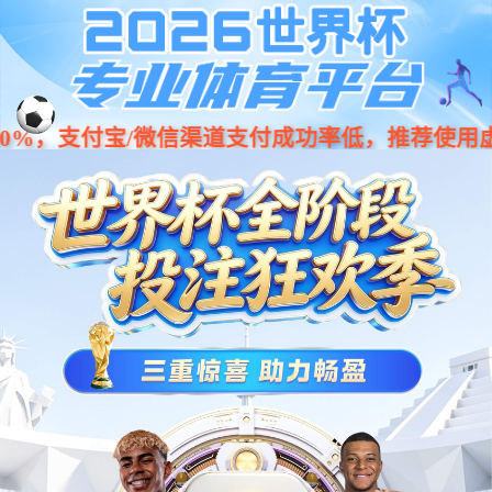
JN江南·(中国区)体育官方网站-
JN SPORTS
固定式二氧化碳检测仪
固定式二氧化碳气体检测仪采用原装进口智能化气体传感器，是
一款可对二氧化碳气体进行连续在线监测的智能化高性能检测仪
器。目前...