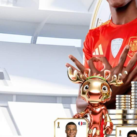
关于我
产品中
新闻中
们
心
心
企业文化
智慧环保
行业新闻
公司简介
智慧安全
公司新闻
荣誉资质
智慧云平
员工风采
台
气体选型