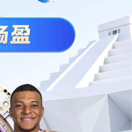
便携泵吸式二氧化碳检测仪
便携式气体检测仪可以对大气中氧气、可燃
气体、有毒有害气体等进行移动检测，可灵
活搭配不同种类的传感器，最多可配 6 种，
主要检...
查看更多+