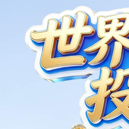
智慧环保
烟气连续在线监测系统
空气在线监测系统
环保配件
智慧安全
防爆气体在线监测系统
恶臭在线监测系统
智慧云平台
智慧云监测平台
气体选型
可燃气体检测仪
氨气浓度检测仪
氮氧化物检测仪
氮气气体检测仪
六氟化硫检测仪