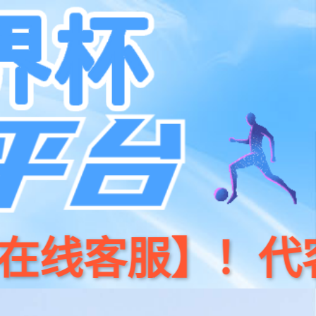
选择区域/语言
们
产品中心
新闻中心
下载中心
工程案例
联系我们