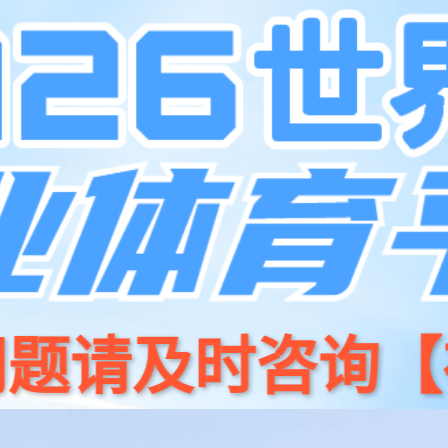
 SPORTS
技有限公司
JN江南体育
关于我
产品中心
PRODUCT CENTER