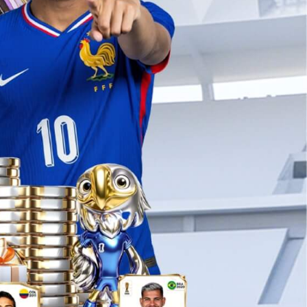
社区立岗南路全至