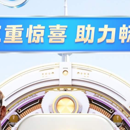
化碳检测仪
体检测仪采用原装进口智
是一款可对二氧化碳气体
的智能化高性能检测仪