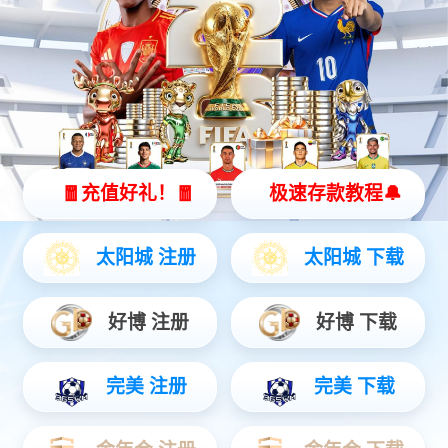
查看更多+
RA600-PM(Ex)型粉尘颗粒物在线监测系统
防爆型粉尘在线监测系统主要由颗粒物测量装置、采样装置、数
据采集与数据传输单元组成，结合监控平台软件，可实现厂区颗
粒物浓度...